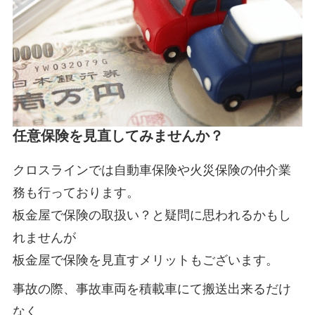
任意保険を見直してみませんか？
クロスラインでは自動車保険や火災保険の仲介業
務も行っております。
板金屋で保険の取扱い？と疑問に思われるかもし
れませんが
板金屋で保険を見直すメリットもございます。
事故の際、事故車両を積載車にて搬送出来るだけ
なく