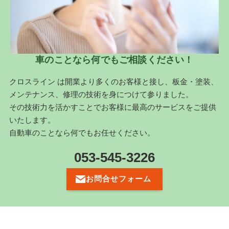
車のことなら何でもご相談ください！
クロスライン は開業より多くのお客様と接し、板金・塗装、
メンテナンス、修理の技術を身につけて参りました。
その技術力を活かすことでお客様に最高のサービスをご提供
いたします。
自動車のことなら何でもお任せください。
053-545-3226
お問合せフォーム