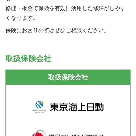
修理・板金で保険を有効に活用した修繕がしやす
くなります。
保険にお困りの際はぜひご相談ください。
取扱保険会社
取扱保険会社